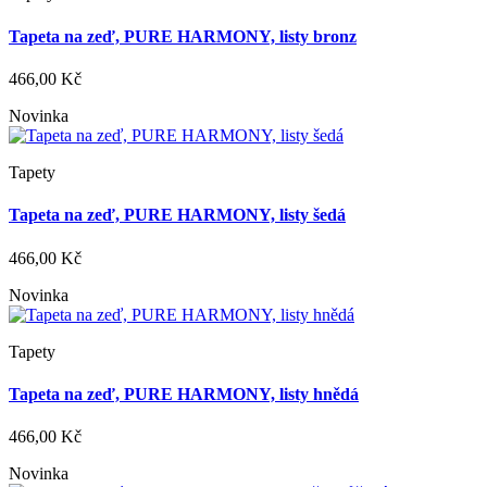
Tapeta na zeď, PURE HARMONY, listy bronz
466,00 Kč
Novinka
Tapety
Tapeta na zeď, PURE HARMONY, listy šedá
466,00 Kč
Novinka
Tapety
Tapeta na zeď, PURE HARMONY, listy hnědá
466,00 Kč
Novinka