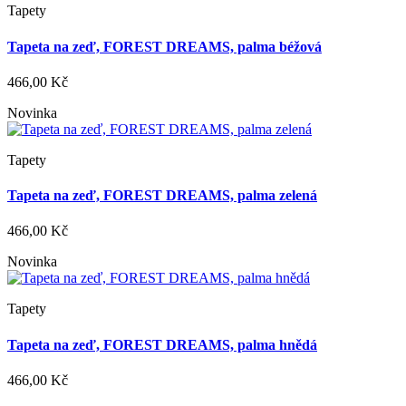
Tapety
Tapeta na zeď, FOREST DREAMS, palma béžová
466,00 Kč
Novinka
Tapety
Tapeta na zeď, FOREST DREAMS, palma zelená
466,00 Kč
Novinka
Tapety
Tapeta na zeď, FOREST DREAMS, palma hnědá
466,00 Kč