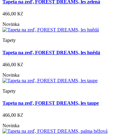
Tapeta na zeď, FOREST DREAMS, les zelená
466,00 Kč
Novinka
Tapety
Tapeta na zeď, FOREST DREAMS, les hnědá
466,00 Kč
Novinka
Tapety
Tapeta na zeď, FOREST DREAMS, les taupe
466,00 Kč
Novinka