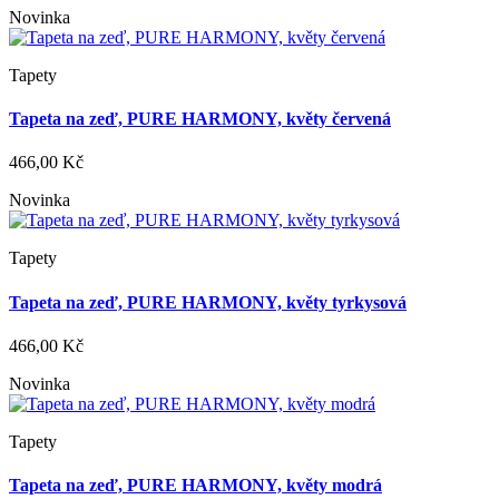
Novinka
Tapety
Tapeta na zeď, PURE HARMONY, květy červená
466,00 Kč
Novinka
Tapety
Tapeta na zeď, PURE HARMONY, květy tyrkysová
466,00 Kč
Novinka
Tapety
Tapeta na zeď, PURE HARMONY, květy modrá