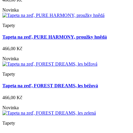
Novinka
Tapety
Tapeta na zeď, PURE HARMONY, proužky hnědá
466,00 Kč
Novinka
Tapety
Tapeta na zeď, FOREST DREAMS, les béžová
466,00 Kč
Novinka
Tapety