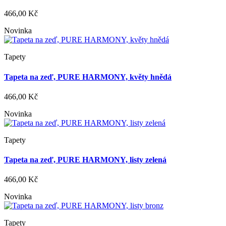
466,00 Kč
Novinka
Tapety
Tapeta na zeď, PURE HARMONY, květy hnědá
466,00 Kč
Novinka
Tapety
Tapeta na zeď, PURE HARMONY, listy zelená
466,00 Kč
Novinka
Tapety