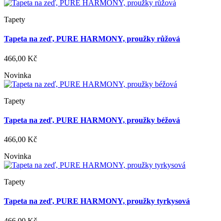
Tapety
Tapeta na zeď, PURE HARMONY, proužky růžová
466,00 Kč
Novinka
Tapety
Tapeta na zeď, PURE HARMONY, proužky béžová
466,00 Kč
Novinka
Tapety
Tapeta na zeď, PURE HARMONY, proužky tyrkysová
466,00 Kč