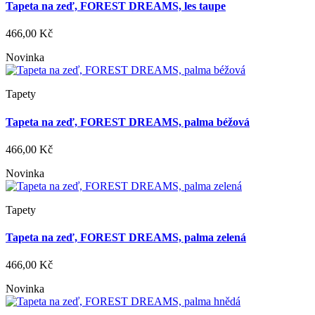
Tapeta na zeď, FOREST DREAMS, les taupe
466,00 Kč
Novinka
Tapety
Tapeta na zeď, FOREST DREAMS, palma béžová
466,00 Kč
Novinka
Tapety
Tapeta na zeď, FOREST DREAMS, palma zelená
466,00 Kč
Novinka