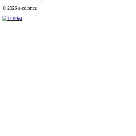
© 2026 e-color.cz