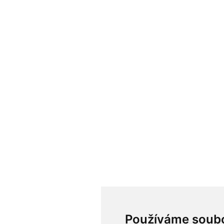
Používáme soubo