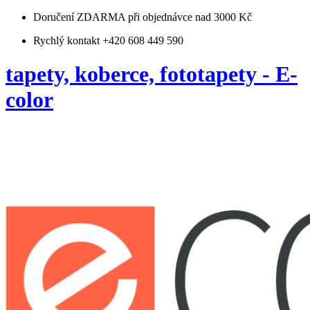
Doručení ZDARMA
při objednávce nad 3000 Kč
Rychlý kontakt +420 608 449 590
tapety, koberce, fototapety - E-
color