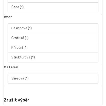
Šedá
(1)
Vzor
Designová
(1)
Grafická
(1)
Přírodní
(1)
Strukturová
(1)
Material
Vliesová
(1)
Zrušit výběr