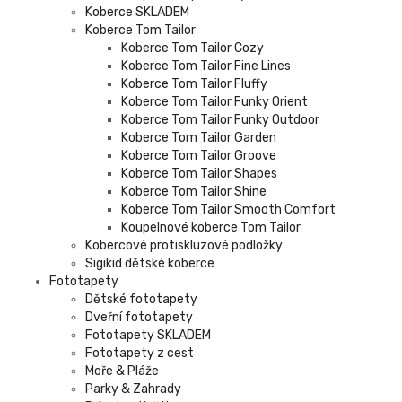
Koberce SKLADEM
Koberce Tom Tailor
Koberce Tom Tailor Cozy
Koberce Tom Tailor Fine Lines
Koberce Tom Tailor Fluffy
Koberce Tom Tailor Funky Orient
Koberce Tom Tailor Funky Outdoor
Koberce Tom Tailor Garden
Koberce Tom Tailor Groove
Koberce Tom Tailor Shapes
Koberce Tom Tailor Shine
Koberce Tom Tailor Smooth Comfort
Koupelnové koberce Tom Tailor
Kobercové protiskluzové podložky
Sigikid dětské koberce
Fototapety
Dětské fototapety
Dveřní fototapety
Fototapety SKLADEM
Fototapety z cest
Moře & Pláže
Parky & Zahrady