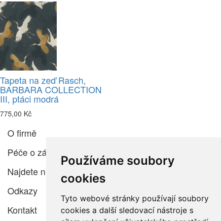
Tapeta na zeď Rasch,
BARBARA COLLECTION
III, ptáci modrá
775,00 Kč
O firmě
Péče o zákazníka
Používáme soubory
Najdete nás
cookies
Odkazy
Tyto webové stránky používají soubory
Kontakt
cookies a další sledovací nástroje s