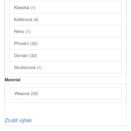
Klasická
(1)
Květinová
(4)
Retro
(1)
Přírodní
(32)
Domácí
(32)
Strukturová
(1)
Material
Vliesová
(32)
Zrušit výběr