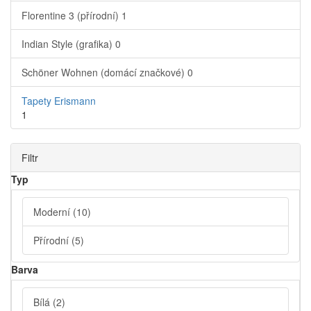
Florentine 3 (přírodní)
1
Indian Style (grafika)
0
Schöner Wohnen (domácí značkové)
0
Tapety Erismann
1
Filtr
Typ
Moderní
(10)
Přírodní
(5)
Barva
Bílá
(2)