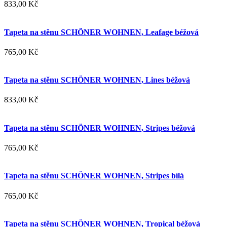
833,00 Kč
Tapeta na stěnu SCHÖNER WOHNEN, Leafage béžová
765,00 Kč
Tapeta na stěnu SCHÖNER WOHNEN, Lines béžová
833,00 Kč
Tapeta na stěnu SCHÖNER WOHNEN, Stripes béžová
765,00 Kč
Tapeta na stěnu SCHÖNER WOHNEN, Stripes bílá
765,00 Kč
Tapeta na stěnu SCHÖNER WOHNEN, Tropical béžová