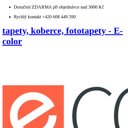
Doručení ZDARMA
při objednávce nad 3000 Kč
Rychlý kontakt +420 608 449 590
tapety, koberce, fototapety - E-
color