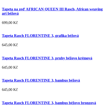
Tapeta na zeď AFRICAN QUEEN III Rasch, African weaving
art béžová
699,00 Kč
Tapeta Rasch FLORENTINE 3, grafika béžová
645,00 Kč
Tapeta Rasch FLORENTINE 3, pruhy béžovo krémová
645,00 Kč
Tapeta Rasch FLORENTINE 3, bambus béžová
645,00 Kč
Tapeta Rasch FLORENTINE 3, bambus béžovo bronzová