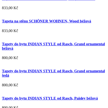
833,00 Kč
Tapeta na stěnu SCHÖNER WOHNEN, Wood béžová
833,00 Kč
Tapety do bytu INDIAN STYLE od Rasch, Grand ornamental
béžová
800,00 Kč
Tapety do bytu INDIAN STYLE od Rasch, Grand ornamental
šedá
800,00 Kč
Tapety do bytu INDIAN STYLE od Rasch, Paisley béžová
800,00 Kč