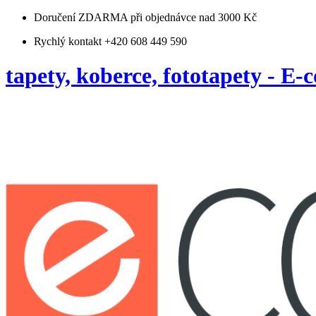
Doručení ZDARMA
při objednávce nad 3000 Kč
Rychlý kontakt +420 608 449 590
tapety, koberce, fototapety - E-c