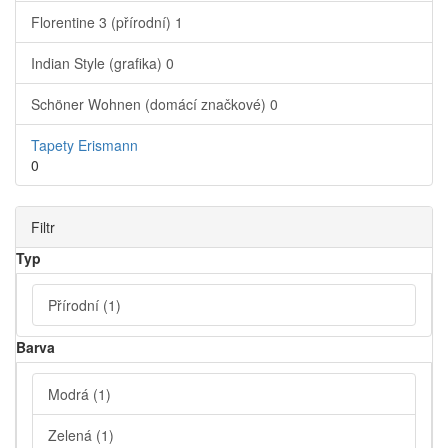
Florentine 3 (přírodní)
1
Indian Style (grafika)
0
Schöner Wohnen (domácí značkové)
0
Tapety Erismann
0
Filtr
Typ
Přírodní
(1)
Barva
Modrá
(1)
Zelená
(1)