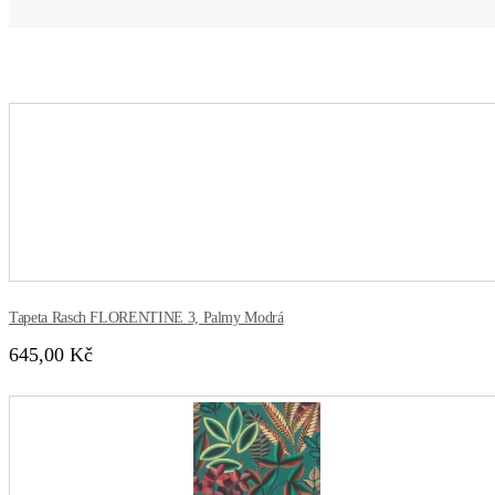
Tapeta Rasch FLORENTINE 3, Palmy Modrá
645,00 Kč