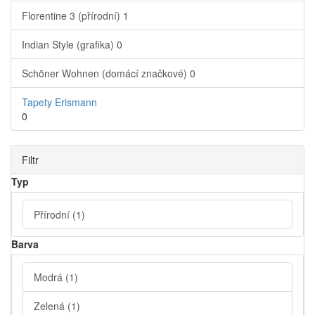
Florentine 3 (přírodní)
1
Indian Style (grafika)
0
Schöner Wohnen (domácí značkové)
0
Tapety Erismann
0
Filtr
Typ
Přírodní
(1)
Barva
Modrá
(1)
Zelená
(1)