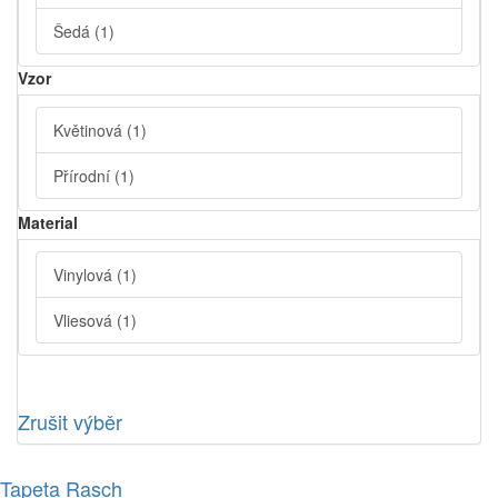
Šedá
(1)
Vzor
Květinová
(1)
Přírodní
(1)
Material
Vinylová
(1)
Vliesová
(1)
Zrušit výběr
Tapeta Rasch