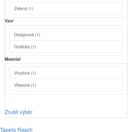
Zelená
(1)
Vzor
Designová
(1)
Grafická
(1)
Material
Vinylová
(1)
Vliesová
(1)
Zrušit výběr
Tapeta Rasch