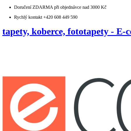
Doručení ZDARMA
při objednávce nad 3000 Kč
Rychlý kontakt +420 608 449 590
tapety, koberce, fototapety - E-c