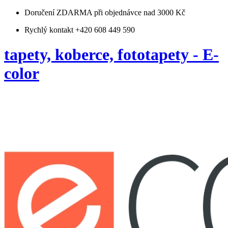
Doručení ZDARMA
při objednávce nad 3000 Kč
Rychlý kontakt +420 608 449 590
tapety, koberce, fototapety - E-
color