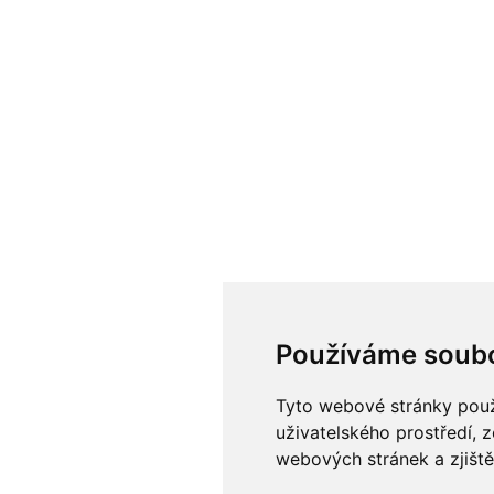
Používáme soubo
Tyto webové stránky použí
uživatelského prostředí, 
webových stránek a zjiště