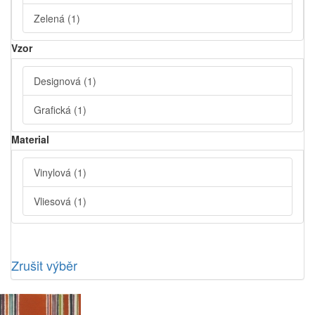
Zelená
(1)
Vzor
Designová
(1)
Grafická
(1)
Material
Vinylová
(1)
Vliesová
(1)
Zrušit výběr