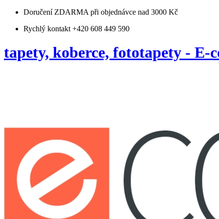
Doručení ZDARMA
při objednávce nad 3000 Kč
Rychlý kontakt +420 608 449 590
tapety, koberce, fototapety - E-c