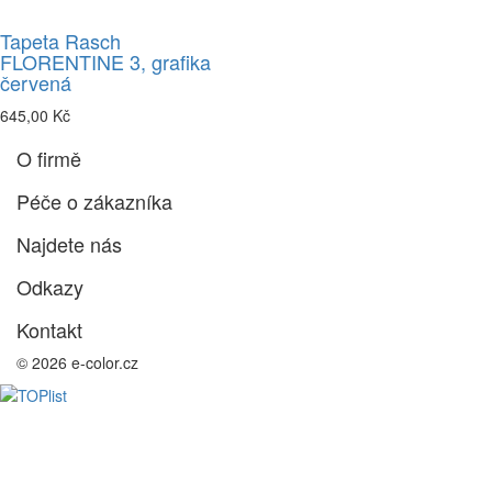
Tapeta Rasch
FLORENTINE 3, grafika
červená
645,00 Kč
O firmě
Péče o zákazníka
Najdete nás
Odkazy
Kontakt
© 2026 e-color.cz