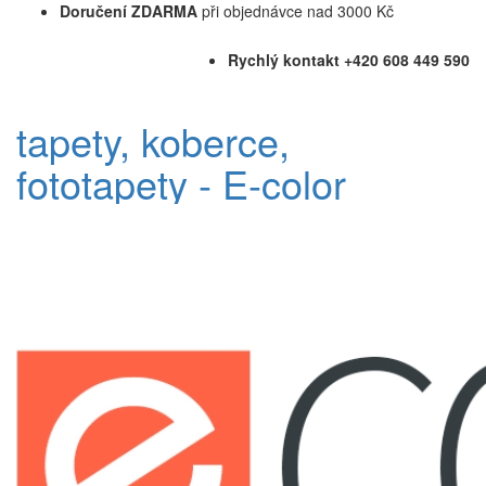
Doručení ZDARMA
při objednávce nad 3000 Kč
Rychlý kontakt +420 608 449 590
tapety, koberce,
fototapety - E-color