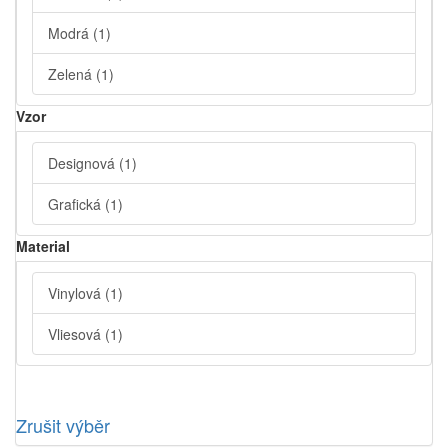
Modrá
(1)
Zelená
(1)
Vzor
Designová
(1)
Grafická
(1)
Material
Vinylová
(1)
Vliesová
(1)
Zrušit výběr