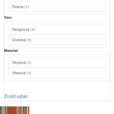
Zelená
(1)
Vzor
Designová
(1)
Grafická
(1)
Material
Vinylová
(1)
Vliesová
(1)
Zrušit výběr