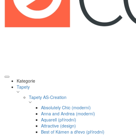
Kategorie
Tapety
Tapety AS-Creation
Absolutely Chic (moderní)
Anna and Andrea (moderní)
Aquarell (přírodní)
Attractive (design)
Best of Kámen a dřevo (přírodní)