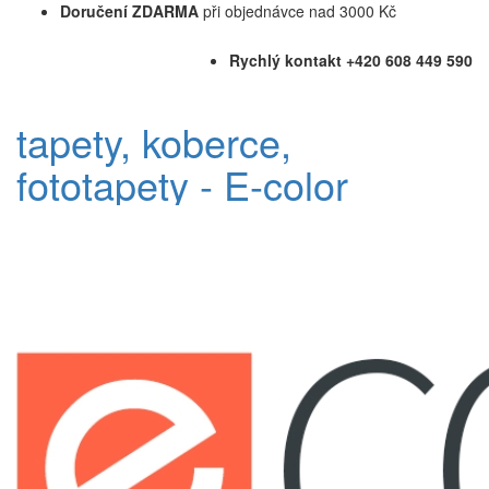
Doručení ZDARMA
při objednávce nad 3000 Kč
Rychlý kontakt +420 608 449 590
tapety, koberce,
fototapety - E-color