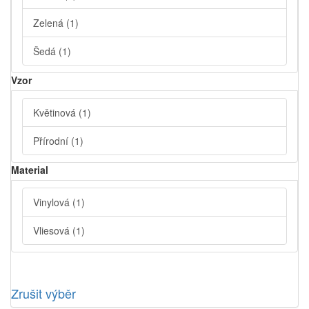
Zelená
(1)
Šedá
(1)
Vzor
Květinová
(1)
Přírodní
(1)
Material
Vinylová
(1)
Vliesová
(1)
Zrušit výběr