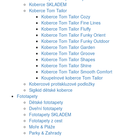
Koberce SKLADEM
Koberce Tom Tailor
Koberce Tom Tailor Cozy
Koberce Tom Tailor Fine Lines
Koberce Tom Tailor Fluffy
Koberce Tom Tailor Funky Orient
Koberce Tom Tailor Funky Outdoor
Koberce Tom Tailor Garden
Koberce Tom Tailor Groove
Koberce Tom Tailor Shapes
Koberce Tom Tailor Shine
Koberce Tom Tailor Smooth Comfort
Koupelnové koberce Tom Tailor
Kobercové protiskluzové podložky
Sigikid dětské koberce
Fototapety
Dětské fototapety
Dveřní fototapety
Fototapety SKLADEM
Fototapety z cest
Moře & Pláže
Parky & Zahrady