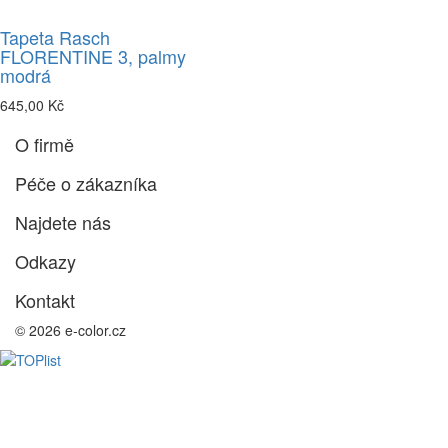
Tapeta Rasch
FLORENTINE 3, palmy
modrá
645,00 Kč
O firmě
Péče o zákazníka
Najdete nás
Odkazy
Kontakt
© 2026 e-color.cz