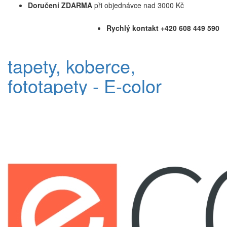
Doručení ZDARMA
při objednávce nad 3000 Kč
Rychlý kontakt +420 608 449 590
tapety, koberce,
fototapety - E-color