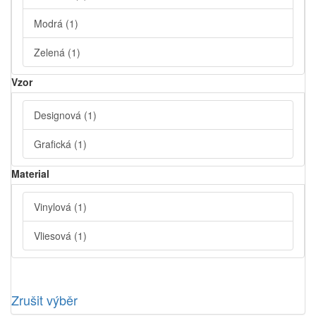
Modrá
(1)
Zelená
(1)
Vzor
Designová
(1)
Grafická
(1)
Material
Vinylová
(1)
Vliesová
(1)
Zrušit výběr