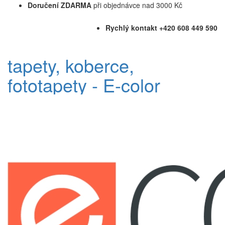
Doručení ZDARMA
při objednávce nad 3000 Kč
Rychlý kontakt +420 608 449 590
tapety, koberce,
fototapety - E-color