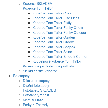
Koberce SKLADEM
Koberce Tom Tailor
Koberce Tom Tailor Cozy
Koberce Tom Tailor Fine Lines
Koberce Tom Tailor Fluffy
Koberce Tom Tailor Funky Orient
Koberce Tom Tailor Funky Outdoor
Koberce Tom Tailor Garden
Koberce Tom Tailor Groove
Koberce Tom Tailor Shapes
Koberce Tom Tailor Shine
Koberce Tom Tailor Smooth Comfort
Koupelnové koberce Tom Tailor
Kobercové protiskluzové podložky
Sigikid dětské koberce
Fototapety
Dětské fototapety
Dveřní fototapety
Fototapety SKLADEM
Fototapety z cest
Moře & Pláže
Parky & Zahrady