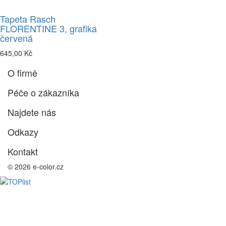
Tapeta Rasch
FLORENTINE 3, grafika
červená
645,00 Kč
O firmě
Péče o zákazníka
Najdete nás
Odkazy
Kontakt
© 2026 e-color.cz