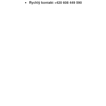
Rychlý kontakt +420 608 449 590