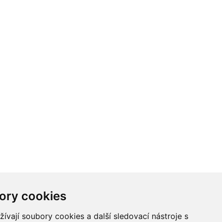
ory cookies
vají soubory cookies a další sledovací nástroje s