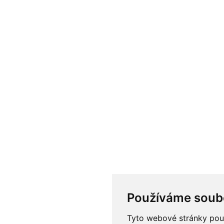
Používáme soub
Tyto webové stránky použí