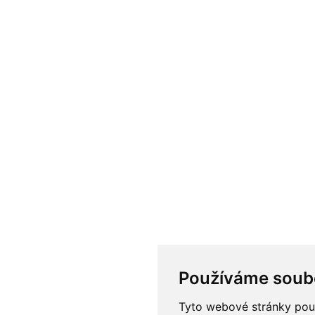
Používáme soub
Tyto webové stránky použí