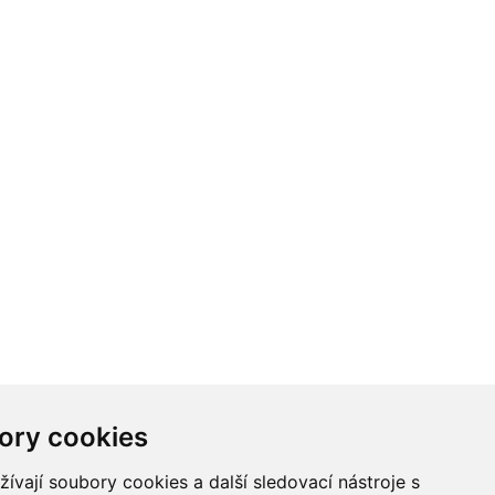
ory cookies
vají soubory cookies a další sledovací nástroje s