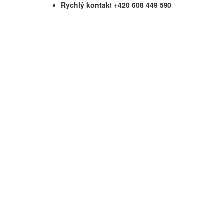
Rychlý kontakt +420 608 449 590