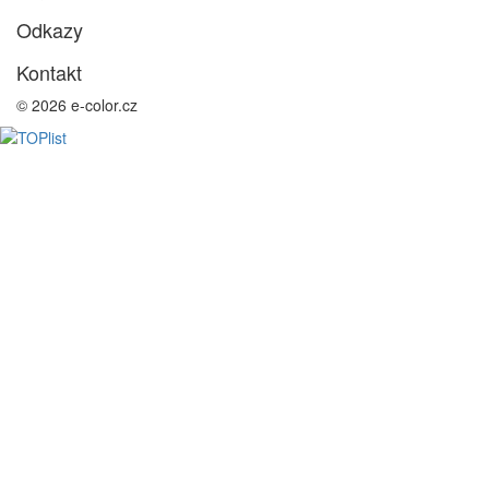
Odkazy
Kontakt
© 2026 e-color.cz