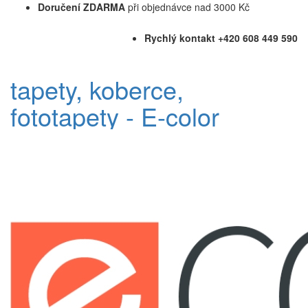
Doručení ZDARMA
při objednávce nad 3000 Kč
Rychlý kontakt +420 608 449 590
tapety, koberce,
fototapety - E-color