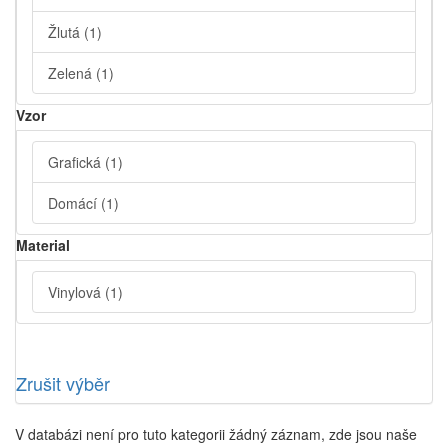
Žlutá
(1)
Zelená
(1)
Vzor
Grafická
(1)
Domácí
(1)
Material
Vinylová
(1)
Zrušit výběr
V databázi není pro tuto kategorii žádný záznam, zde jsou naše