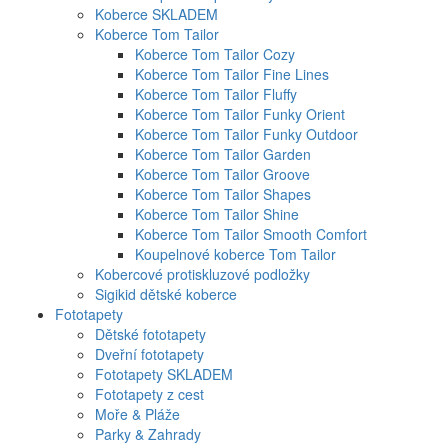
Koberce SKLADEM
Koberce Tom Tailor
Koberce Tom Tailor Cozy
Koberce Tom Tailor Fine Lines
Koberce Tom Tailor Fluffy
Koberce Tom Tailor Funky Orient
Koberce Tom Tailor Funky Outdoor
Koberce Tom Tailor Garden
Koberce Tom Tailor Groove
Koberce Tom Tailor Shapes
Koberce Tom Tailor Shine
Koberce Tom Tailor Smooth Comfort
Koupelnové koberce Tom Tailor
Kobercové protiskluzové podložky
Sigikid dětské koberce
Fototapety
Dětské fototapety
Dveřní fototapety
Fototapety SKLADEM
Fototapety z cest
Moře & Pláže
Parky & Zahrady