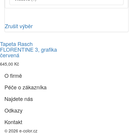
Zrušit výběr
Tapeta Rasch
FLORENTINE 3, grafika
červená
645,00 Kč
O firmě
Péče o zákazníka
Najdete nás
Odkazy
Kontakt
© 2026 e-color.cz