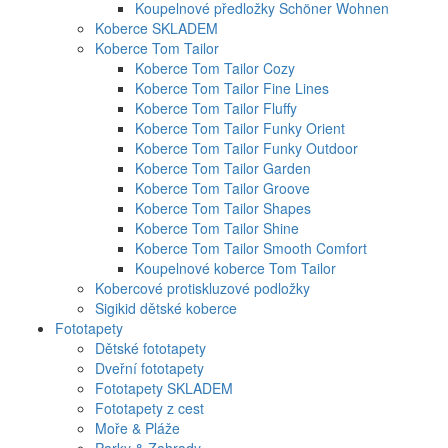
Koupelnové předložky Schöner Wohnen
Koberce SKLADEM
Koberce Tom Tailor
Koberce Tom Tailor Cozy
Koberce Tom Tailor Fine Lines
Koberce Tom Tailor Fluffy
Koberce Tom Tailor Funky Orient
Koberce Tom Tailor Funky Outdoor
Koberce Tom Tailor Garden
Koberce Tom Tailor Groove
Koberce Tom Tailor Shapes
Koberce Tom Tailor Shine
Koberce Tom Tailor Smooth Comfort
Koupelnové koberce Tom Tailor
Kobercové protiskluzové podložky
Sigikid dětské koberce
Fototapety
Dětské fototapety
Dveřní fototapety
Fototapety SKLADEM
Fototapety z cest
Moře & Pláže