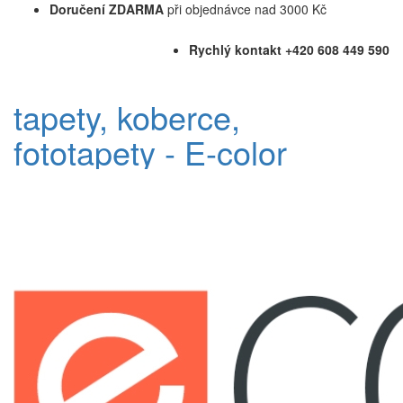
Doručení ZDARMA
při objednávce nad 3000 Kč
Rychlý kontakt +420 608 449 590
tapety, koberce,
fototapety - E-color