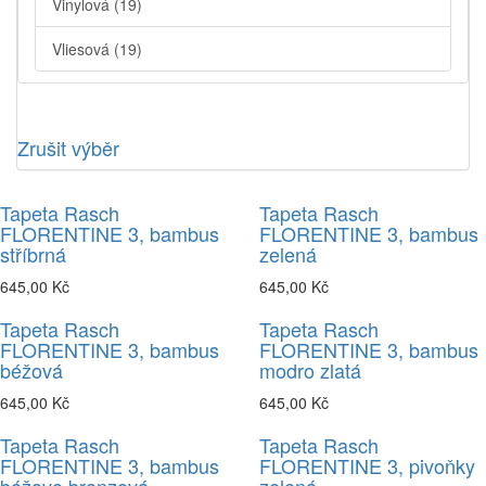
Vinylová
(19)
Vliesová
(19)
Zrušit výběr
Tapeta Rasch
Tapeta Rasch
FLORENTINE 3, bambus
FLORENTINE 3, bambus
stříbrná
zelená
645,00 Kč
645,00 Kč
Tapeta Rasch
Tapeta Rasch
FLORENTINE 3, bambus
FLORENTINE 3, bambus
béžová
modro zlatá
645,00 Kč
645,00 Kč
Tapeta Rasch
Tapeta Rasch
FLORENTINE 3, bambus
FLORENTINE 3, pivoňky