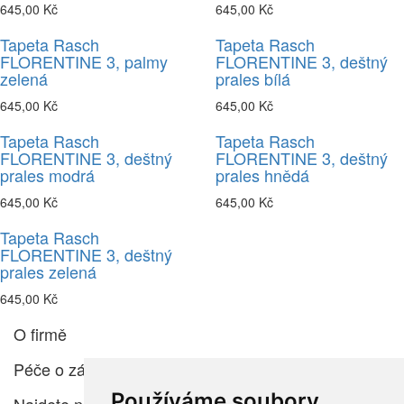
645,00 Kč
645,00 Kč
Tapeta Rasch
Tapeta Rasch
FLORENTINE 3, palmy
FLORENTINE 3, deštný
zelená
prales bílá
645,00 Kč
645,00 Kč
Tapeta Rasch
Tapeta Rasch
FLORENTINE 3, deštný
FLORENTINE 3, deštný
prales modrá
prales hnědá
645,00 Kč
645,00 Kč
Tapeta Rasch
FLORENTINE 3, deštný
prales zelená
645,00 Kč
O firmě
Péče o zákazníka
Používáme soubory