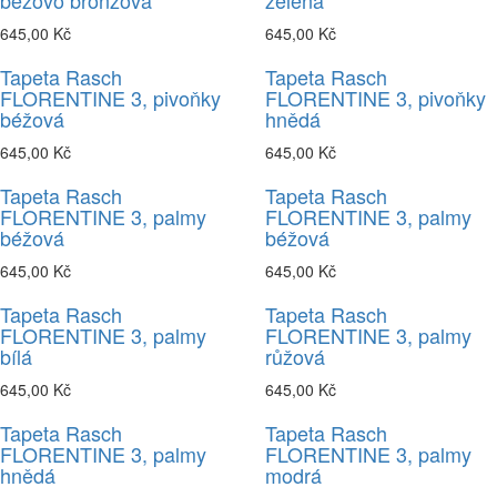
béžovo bronzová
zelená
645,00 Kč
645,00 Kč
Tapeta Rasch
Tapeta Rasch
FLORENTINE 3, pivoňky
FLORENTINE 3, pivoňky
béžová
hnědá
645,00 Kč
645,00 Kč
Tapeta Rasch
Tapeta Rasch
FLORENTINE 3, palmy
FLORENTINE 3, palmy
béžová
béžová
645,00 Kč
645,00 Kč
Tapeta Rasch
Tapeta Rasch
FLORENTINE 3, palmy
FLORENTINE 3, palmy
bílá
růžová
645,00 Kč
645,00 Kč
Tapeta Rasch
Tapeta Rasch
FLORENTINE 3, palmy
FLORENTINE 3, palmy
hnědá
modrá