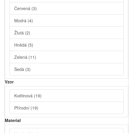
Červená
(3)
Modrá
(4)
Žlutá
(2)
Hnědá
(5)
Zelená
(11)
Šedá
(3)
Vzor
Květinová
(19)
Přírodní
(19)
Material