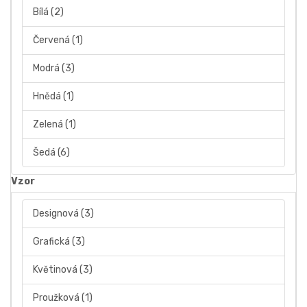
Bílá
(2)
Červená
(1)
Modrá
(3)
Hnědá
(1)
Zelená
(1)
Šedá
(6)
Vzor
Designová
(3)
Grafická
(3)
Květinová
(3)
Proužková
(1)