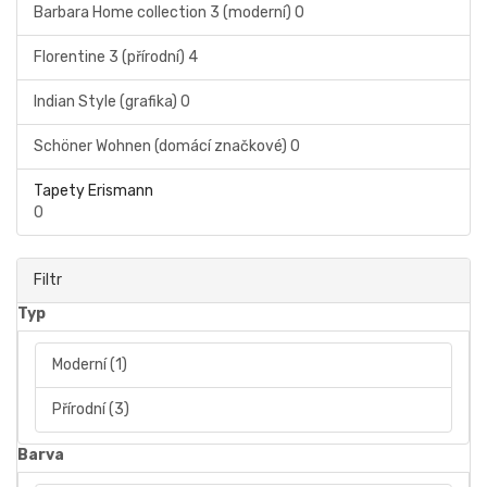
Barbara Home collection 3 (moderní)
0
Florentine 3 (přírodní)
4
Indian Style (grafika)
0
Schöner Wohnen (domácí značkové)
0
Tapety Erismann
0
Filtr
Typ
Moderní
(1)
Přírodní
(3)
Barva