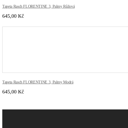
Tapeta Rasch FLORENTINE 3, Palmy Růžová
645,00 Kč
Tapeta Rasch FLORENTINE 3, Palmy Modrá
645,00 Kč