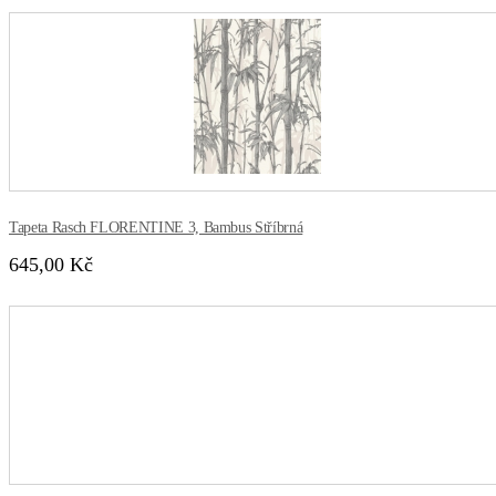
Tapeta Rasch FLORENTINE 3, Bambus Stříbrná
645,00 Kč