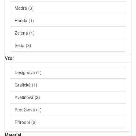
Modrá
(3)
Hnědá
(1)
Zelená
(1)
Šedá
(3)
Vzor
Designová
(1)
Grafická
(1)
Květinová
(2)
Proužková
(1)
Přírodní
(2)
Material