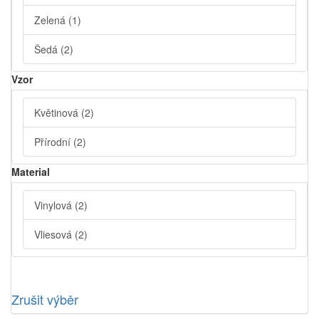
Zelená
(1)
Šedá
(2)
Vzor
Květinová
(2)
Přírodní
(2)
Material
Vinylová
(2)
Vliesová
(2)
Zrušit výběr