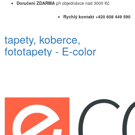
Doručení ZDARMA
při objednávce nad 3000 Kč
Rychlý kontakt +420 608 449 590
tapety, koberce,
fototapety - E-color