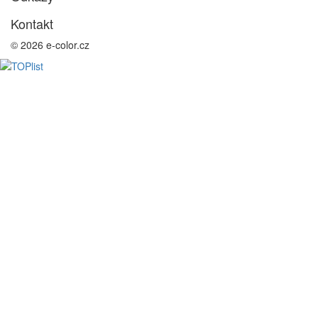
Kontakt
© 2026 e-color.cz