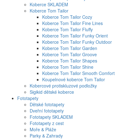
Koberce SKLADEM
Koberce Tom Tailor
Koberce Tom Tailor Cozy
Koberce Tom Tailor Fine Lines
Koberce Tom Tailor Fluffy
Koberce Tom Tailor Funky Orient
Koberce Tom Tailor Funky Outdoor
Koberce Tom Tailor Garden
Koberce Tom Tailor Groove
Koberce Tom Tailor Shapes
Koberce Tom Tailor Shine
Koberce Tom Tailor Smooth Comfort
Koupelnové koberce Tom Tailor
Kobercové protiskluzové podložky
Sigikid dětské koberce
Fototapety
Dětské fototapety
Dveřní fototapety
Fototapety SKLADEM
Fototapety z cest
Moře & Pláže
Parky & Zahrady