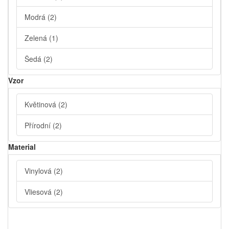
Modrá
(2)
Zelená
(1)
Šedá
(2)
Vzor
Květinová
(2)
Přírodní
(2)
Material
Vinylová
(2)
Vliesová
(2)