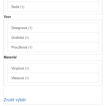
Šedá
(1)
Vzor
Designová
(1)
Grafická
(1)
Proužková
(1)
Material
Vinylová
(1)
Vliesová
(1)
Zrušit výběr