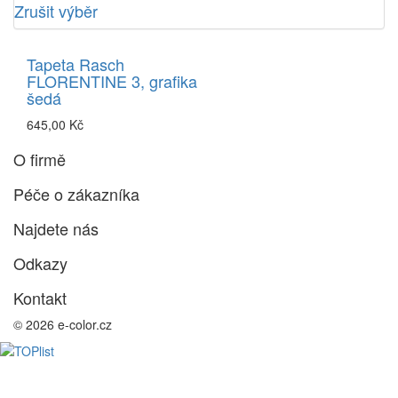
Zrušit výběr
Tapeta Rasch
FLORENTINE 3, grafika
šedá
645,00 Kč
O firmě
Péče o zákazníka
Najdete nás
Odkazy
Kontakt
© 2026 e-color.cz