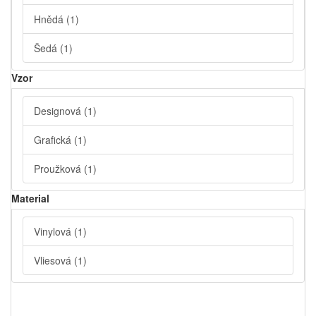
Hnědá
(1)
Šedá
(1)
Vzor
Designová
(1)
Grafická
(1)
Proužková
(1)
Material
Vinylová
(1)
Vliesová
(1)