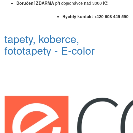
Doručení ZDARMA
při objednávce nad 3000 Kč
Rychlý kontakt +420 608 449 590
tapety, koberce,
fototapety - E-color