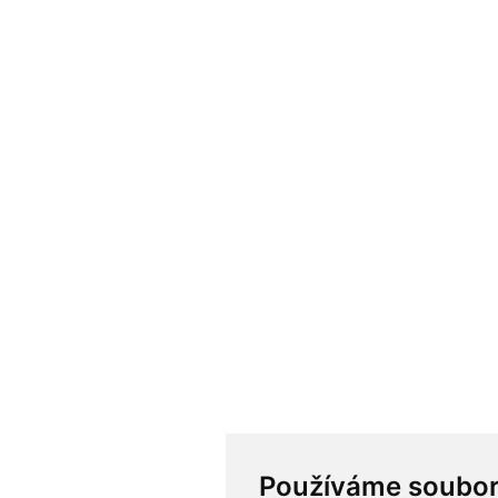
Používáme soubor