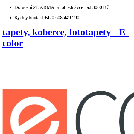
Doručení ZDARMA
při objednávce nad 3000 Kč
Rychlý kontakt +420 608 449 590
tapety, koberce, fototapety - E-
color