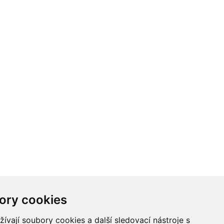
ory cookies
vají soubory cookies a další sledovací nástroje s