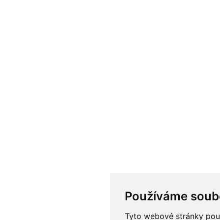
Používáme soub
Tyto webové stránky použí