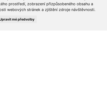
ského prostředí, zobrazení přizpůsobeného obsahu a
sti webových stránek a zjištění zdroje návštěvnosti.
Upravit mé předvolby