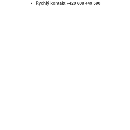
Rychlý kontakt +420 608 449 590