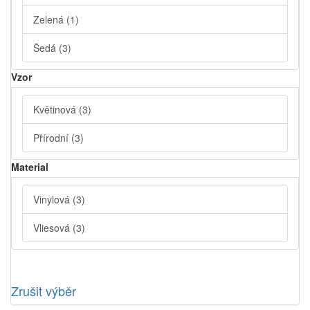
Zelená
(1)
Šedá
(3)
Vzor
Květinová
(3)
Přírodní
(3)
Material
Vinylová
(3)
Vliesová
(3)
Zrušit výběr