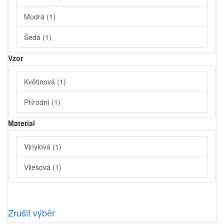
Modrá
(1)
Šedá
(1)
Vzor
Květinová
(1)
Přírodní
(1)
Material
Vinylová
(1)
Vliesová
(1)
Zrušit výběr