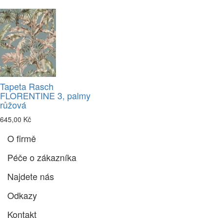
Tapeta Rasch
FLORENTINE 3, palmy
růžová
645,00 Kč
O firmě
Péče o zákazníka
Najdete nás
Odkazy
Kontakt