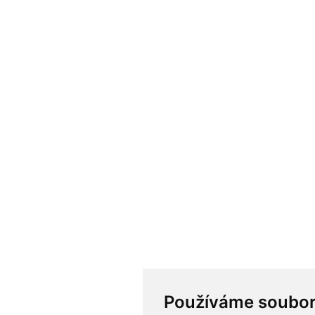
Používáme soubor