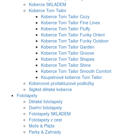
Koberce SKLADEM
Koberce Tom Tailor
Koberce Tom Tailor Cozy
Koberce Tom Tailor Fine Lines
Koberce Tom Tailor Fluffy
Koberce Tom Tailor Funky Orient
Koberce Tom Tailor Funky Outdoor
Koberce Tom Tailor Garden
Koberce Tom Tailor Groove
Koberce Tom Tailor Shapes
Koberce Tom Tailor Shine
Koberce Tom Tailor Smooth Comfort
Koupelnové koberce Tom Tailor
Kobercové protiskluzové podložky
Sigikid dětské koberce
Fototapety
Dětské fototapety
Dveřní fototapety
Fototapety SKLADEM
Fototapety z cest
Moře & Pláže
Parky & Zahrady