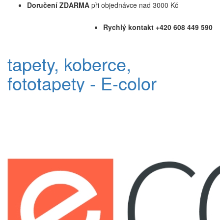
Doručení ZDARMA
při objednávce nad 3000 Kč
Rychlý kontakt +420 608 449 590
tapety, koberce,
fototapety - E-color