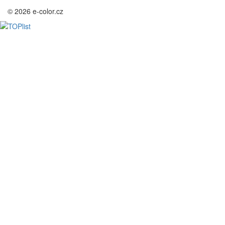
© 2026 e-color.cz