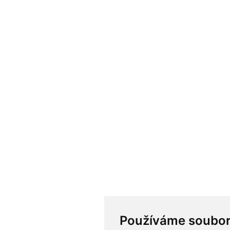
Používáme soubor