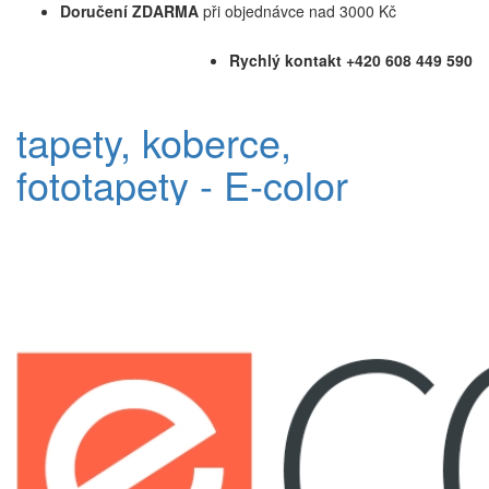
Doručení ZDARMA
při objednávce nad 3000 Kč
Rychlý kontakt +420 608 449 590
tapety, koberce,
fototapety - E-color