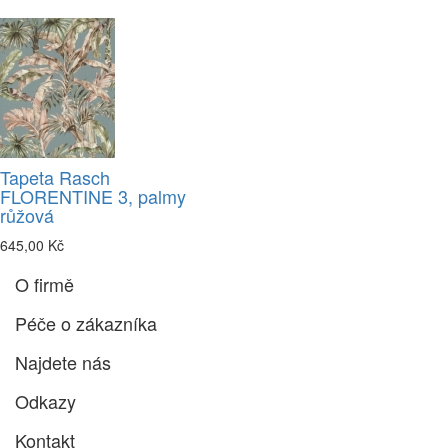
Tapeta Rasch
FLORENTINE 3, palmy
růžová
645,00 Kč
O firmě
Péče o zákazníka
Najdete nás
Odkazy
Kontakt