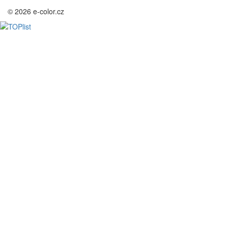
© 2026 e-color.cz