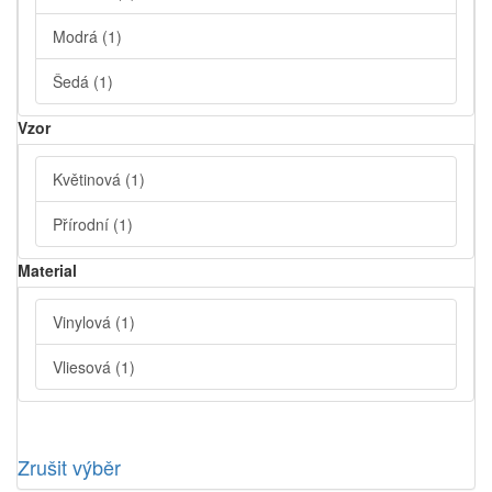
Modrá
(1)
Šedá
(1)
Vzor
Květinová
(1)
Přírodní
(1)
Material
Vinylová
(1)
Vliesová
(1)
Zrušit výběr