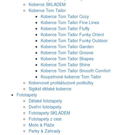
Koberce SKLADEM
Koberce Tom Tailor
Koberce Tom Tailor Cozy
Koberce Tom Tailor Fine Lines
Koberce Tom Tailor Fluffy
Koberce Tom Tailor Funky Orient
Koberce Tom Tailor Funky Outdoor
Koberce Tom Tailor Garden
Koberce Tom Tailor Groove
Koberce Tom Tailor Shapes
Koberce Tom Tailor Shine
Koberce Tom Tailor Smooth Comfort
Koupelnové koberce Tom Tailor
Kobercové protiskluzové podložky
Sigikid dětské koberce
Fototapety
Dětské fototapety
Dveřní fototapety
Fototapety SKLADEM
Fototapety z cest
Moře & Pláže
Parky & Zahrady