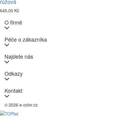
růžová
645,00 Kč
O firmě
Péče o zákazníka
Najdete nás
Odkazy
Kontakt
© 2026 e-color.cz