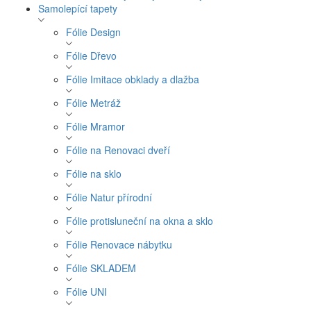
Samolepící tapety
Fólie Design
Fólie Dřevo
Fólie Imitace obklady a dlažba
Fólie Metráž
Fólie Mramor
Fólie na Renovaci dveří
Fólie na sklo
Fólie Natur přírodní
Fólie protisluneční na okna a sklo
Fólie Renovace nábytku
Fólie SKLADEM
Fólie UNI