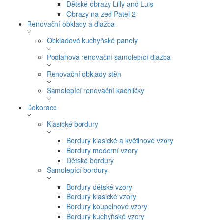
Dětské obrazy Lilly and Luis
Obrazy na zeď Patel 2
Renovační obklady a dlažba
Obkladové kuchyňské panely
Podlahová renovační samolepící dlažba
Renovační obklady stěn
Samolepící renovační kachličky
Dekorace
Klasické bordury
Bordury klasické a květinové vzory
Bordury moderní vzory
Dětské bordury
Samolepící bordury
Bordury dětské vzory
Bordury klasické vzory
Bordury koupelnové vzory
Bordury kuchyňské vzory