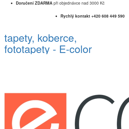
Doručení ZDARMA
při objednávce nad 3000 Kč
Rychlý kontakt +420 608 449 590
tapety, koberce,
fototapety - E-color