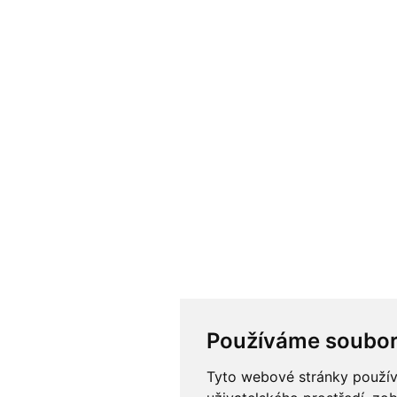
Používáme soubor
Tyto webové stránky používa