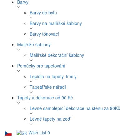
Barvy
Barvy do bytu
Barvy na malířské šablony
Barvy tónovací
Malířské šablony
Malířské dekorační šablony
Pomůcky pro tapetování
Lepidla na tapety, tmely
Tapetářské nářadí
Tapety a dekorace od 90 Kč
Levné samolepící dekorace na stěnu za 90Kč
Levné tapety na zeď
Wish List
0