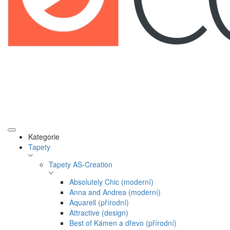
Kategorie
Tapety
Tapety AS-Creation
Absolutely Chic (moderní)
Anna and Andrea (moderní)
Aquarell (přírodní)
Attractive (design)
Best of Kámen a dřevo (přírodní)