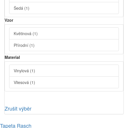
Šedá
(1)
Vzor
Květinová
(1)
Přírodní
(1)
Material
Vinylová
(1)
Vliesová
(1)
Zrušit výběr
Tapeta Rasch