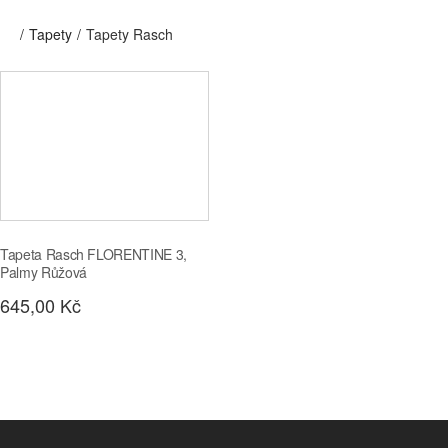
Tapety
Tapety Rasch
Tapeta Rasch FLORENTINE 3,
Palmy Růžová
645,00 Kč