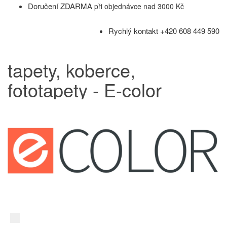
Doručení ZDARMA
při objednávce nad 3000 Kč
Rychlý kontakt +420 608 449 590
tapety, koberce,
fototapety - E-color