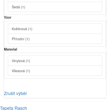
Šedá
(1)
Vzor
Květinová
(1)
Přírodní
(1)
Material
Vinylová
(1)
Vliesová
(1)
Zrušit výběr
Tapeta Rasch