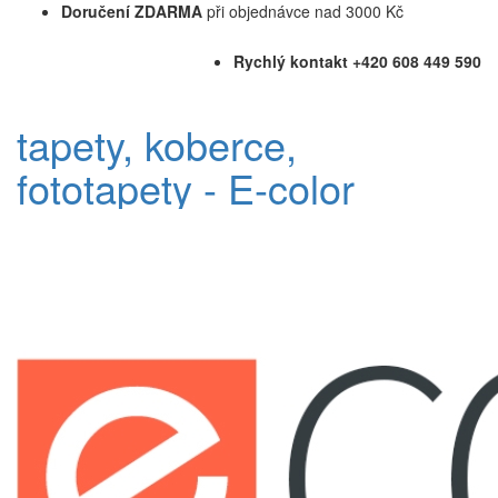
Doručení ZDARMA
při objednávce nad 3000 Kč
Rychlý kontakt +420 608 449 590
tapety, koberce,
fototapety - E-color