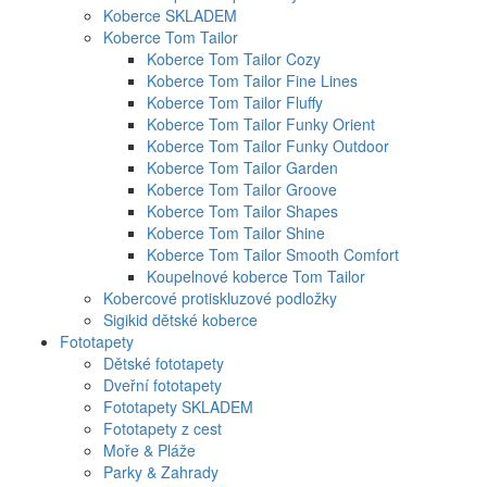
Koberce SKLADEM
Koberce Tom Tailor
Koberce Tom Tailor Cozy
Koberce Tom Tailor Fine Lines
Koberce Tom Tailor Fluffy
Koberce Tom Tailor Funky Orient
Koberce Tom Tailor Funky Outdoor
Koberce Tom Tailor Garden
Koberce Tom Tailor Groove
Koberce Tom Tailor Shapes
Koberce Tom Tailor Shine
Koberce Tom Tailor Smooth Comfort
Koupelnové koberce Tom Tailor
Kobercové protiskluzové podložky
Sigikid dětské koberce
Fototapety
Dětské fototapety
Dveřní fototapety
Fototapety SKLADEM
Fototapety z cest
Moře & Pláže
Parky & Zahrady