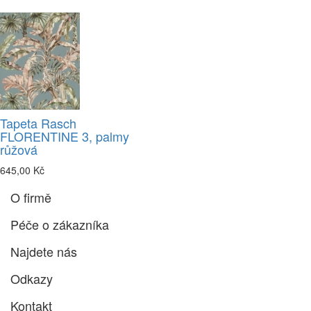
Tapeta Rasch
FLORENTINE 3, palmy
růžová
645,00 Kč
O firmě
Péče o zákazníka
Najdete nás
Odkazy
Kontakt