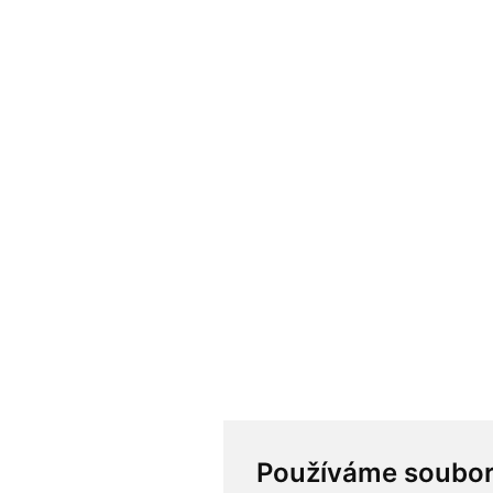
Používáme soubor