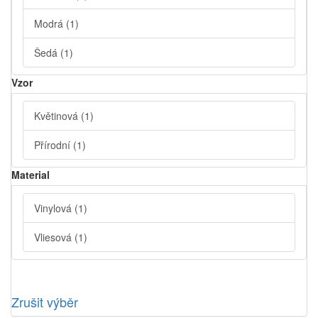
Modrá
(1)
Šedá
(1)
Vzor
Květinová
(1)
Přírodní
(1)
Material
Vinylová
(1)
Vliesová
(1)
Zrušit výběr