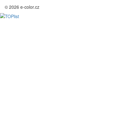
© 2026 e-color.cz