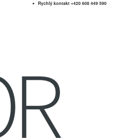
Rychlý kontakt +420 608 449 590