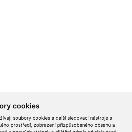
ory cookies
vají soubory cookies a další sledovací nástroje s
ského prostředí, zobrazení přizpůsobeného obsahu a