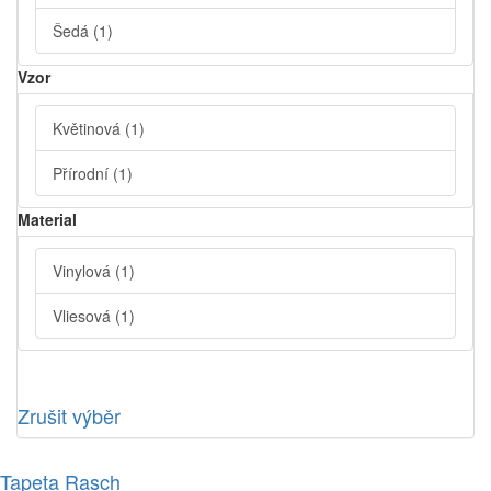
Šedá
(1)
Vzor
Květinová
(1)
Přírodní
(1)
Material
Vinylová
(1)
Vliesová
(1)
Zrušit výběr
Tapeta Rasch