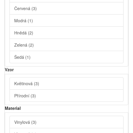
Červená
(3)
Modrá
(1)
Hnědá
(2)
Zelená
(2)
Šedá
(1)
Vzor
Květinová
(3)
Přírodní
(3)
Material
Vinylová
(3)