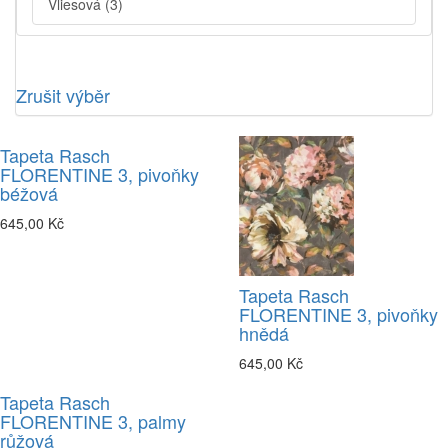
Vliesová
(3)
Zrušit výběr
Tapeta Rasch
FLORENTINE 3, pivoňky
béžová
645,00 Kč
Tapeta Rasch
FLORENTINE 3, pivoňky
hnědá
645,00 Kč
Tapeta Rasch
FLORENTINE 3, palmy
růžová