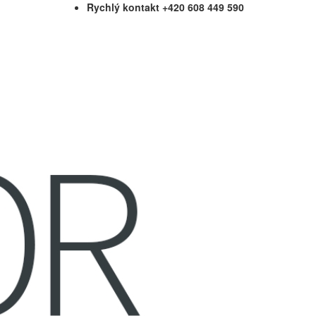
Rychlý kontakt +420 608 449 590