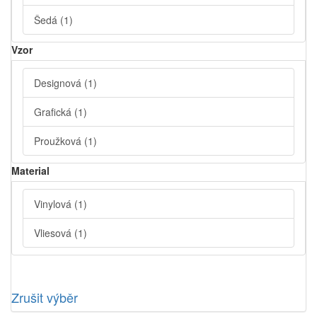
Šedá
(1)
Vzor
Designová
(1)
Grafická
(1)
Proužková
(1)
Material
Vinylová
(1)
Vliesová
(1)
Zrušit výběr