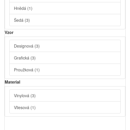
Hnědá
(1)
Šedá
(3)
Vzor
Designová
(3)
Grafická
(3)
Proužková
(1)
Material
Vinylová
(3)
Vliesová
(1)