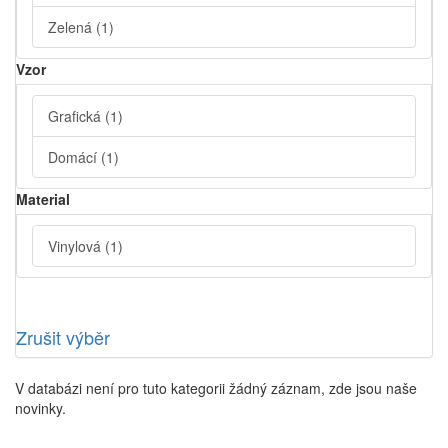
Zelená
(1)
Vzor
Grafická
(1)
Domácí
(1)
Material
Vinylová
(1)
Zrušit výběr
V databázi není pro tuto kategorii žádný záznam, zde jsou naše
novinky.